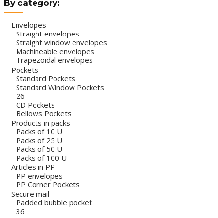
By category:
Envelopes
Straight envelopes
Straight window envelopes
Machineable envelopes
Trapezoidal envelopes
Pockets
Standard Pockets
Standard Window Pockets
26
CD Pockets
Bellows Pockets
Products in packs
Packs of 10 U
Packs of 25 U
Packs of 50 U
Packs of 100 U
Articles in PP
PP envelopes
PP Corner Pockets
Secure mail
Padded bubble pocket
36