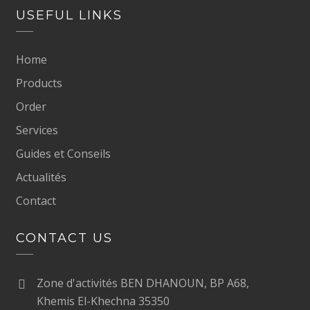
USEFUL LINKS
Home
Products
Order
Services
Guides et Conseils
Actualités
Contact
CONTACT US
Zone d'activités BEN DHANOUN, BP A68,
Khemis El-Khechna 35350