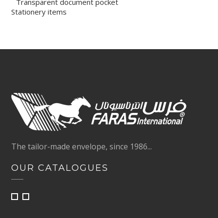
Transparent document pocket
Stationery items
The tailor-made envelope, since 1986...
OUR CATALOGUES