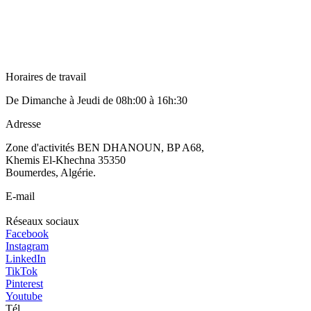
Horaires de travail
De Dimanche à Jeudi de 08h:00 à 16h:30
Adresse
Zone d'activités BEN DHANOUN, BP A68,
Khemis El-Khechna 35350
Boumerdes, Algérie.
E-mail
Réseaux sociaux
Facebook
Instagram
LinkedIn
TikTok
Pinterest
Youtube
Tél.