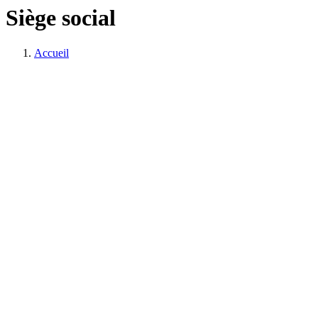
Siège social
Accueil