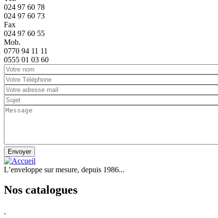
024 97 60 78
024 97 60 73
Fax
024 97 60 55
Mob.
0770 94 11 11
0555 01 03 60
Envoyer
L’enveloppe sur mesure, depuis 1986...
Nos catalogues