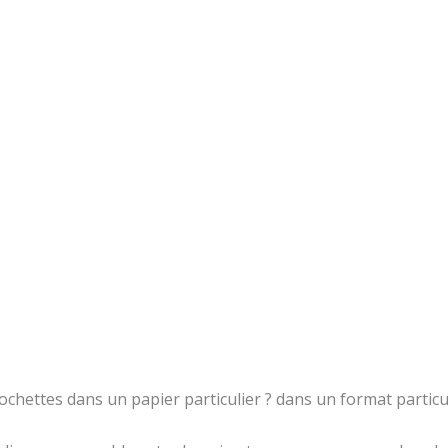
chettes dans un papier particulier ? dans un format particul