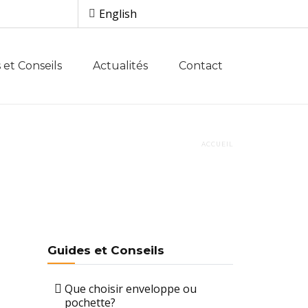
English
 et Conseils
Actualités
Contact
ACCUEIL
Guides et Conseils
Que choisir enveloppe ou
pochette?